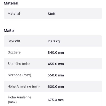
Material
Material
Stoff
Maße
Gewicht
23.0 kg
Sitztiefe
840.0 mm
Sitzhöhe (min)
455.0 mm
Sitzhöhe (max)
550.0 mm
Höhe Armlehne (min)
600.0 mm
Höhe Armlehne 
675.0 mm
(max)