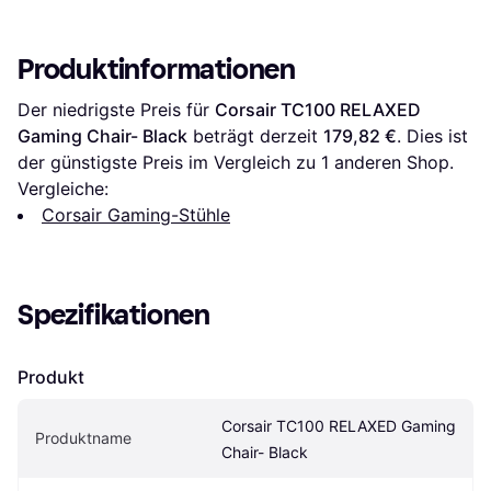
Produktinformationen
Der niedrigste Preis für 
Corsair TC100 RELAXED 
Gaming Chair- Black
 beträgt derzeit 
179,82 €
. Dies ist 
der günstigste Preis im Vergleich zu 1 anderen Shop.
Vergleiche:
Corsair Gaming-Stühle
Spezifikationen
Produkt
Corsair TC100 RELAXED Gaming 
Produktname
Chair- Black