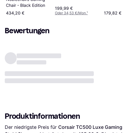
Chair - Black Edition
199,99 €
434,20 €
179,82 €
Oder 34,53 €/Mon.
¹
Bewertungen
Produktinformationen
Der niedrigste Preis für 
Corsair TC500 Luxe Gaming 