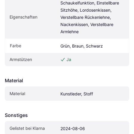
Schaukelfunktion, Einstellbare 
Sitzhöhe, Lordosenkissen, 
Eigen­schaften
Verstellbare Rückenlehne, 
Nackenkissen, Verstellbare 
Armlehne
Farbe
Grün, Braun, Schwarz
Armstützen
Ja
Material
Material
Kunstleder, Stoff
Sonstiges
Gelistet bei Klarna
2024-08-06