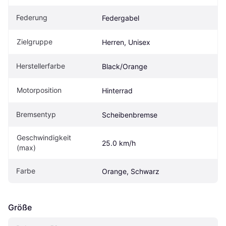
Federung
Federgabel
Zielgruppe
Herren, Unisex
Herstellerfarbe
Black/Orange
Motorposition
Hinterrad
Bremsentyp
Scheibenbremse
Geschwindigkeit 
25.0 km/h
(max)
Farbe
Orange, Schwarz
Größe