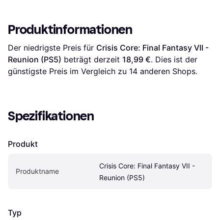
Produktinformationen
Der niedrigste Preis für 
Crisis Core: Final Fantasy VII - 
Reunion (PS5)
 beträgt derzeit 
18,99 €
. Dies ist der 
günstigste Preis im Vergleich zu 
14
 anderen Shops.
Spezifikationen
Produkt
Crisis Core: Final Fantasy VII - 
Produktname
Reunion (PS5)
Typ