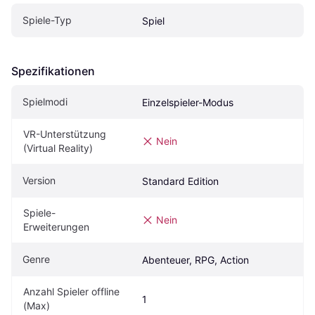
Spiele-Typ
Spiel
Spezifikationen
Spielmodi
Einzelspieler-Modus
VR-Unterstützung 
Nein
(Virtual Reality)
Version
Standard Edition
Spiele-
Nein
Erweiterungen
Genre
Abenteuer, RPG, Action
Anzahl Spieler offline 
1
(Max)