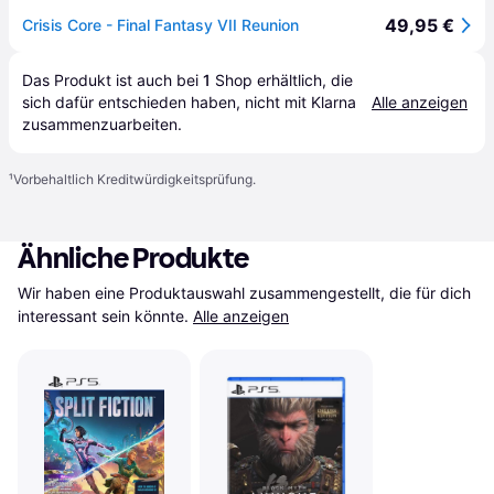
49,95 €
Crisis Core - Final Fantasy VII Reunion
Das Produkt ist auch bei 
1
Shop
 erhältlich, die 
sich dafür entschieden haben, nicht mit Klarna 
Alle anzeigen
zusammenzuarbeiten.
¹
Vorbehaltlich Kreditwürdigkeitsprüfung.
Ähnliche Produkte
Wir haben eine Produktauswahl zusammengestellt, die für dich 
interessant sein könnte.
Alle anzeigen