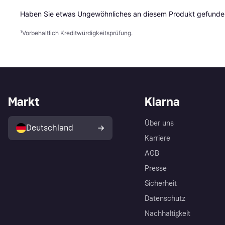
Haben Sie etwas Ungewöhnliches an diesem Produkt gefunden
¹
Vorbehaltlich Kreditwürdigkeitsprüfung.
Markt
Klarna
Über uns
Deutschland
Karriere
AGB
Presse
Sicherheit
Datenschutz
Nachhaltigkeit