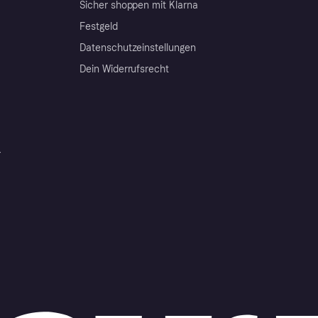
Sicher shoppen mit Klarna
Festgeld
Datenschutzeinstellungen
Dein Widerrufsrecht
r