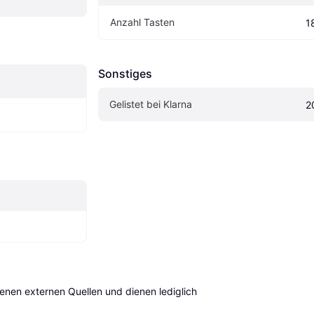
Anzahl Tasten
1
Sonstiges
Gelistet bei Klarna
2
en externen Quellen und dienen lediglich 