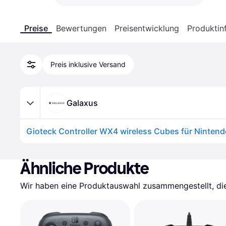
Preise
Bewertungen
Preisentwicklung
Produktin
Preis inklusive Versand
Galaxus
Ähnliche Produkte
Wir haben eine Produktauswahl zusammengestellt, die 