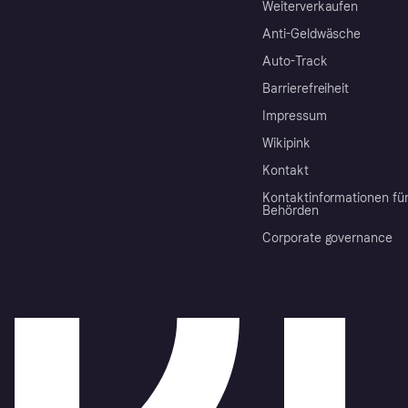
Weiterverkaufen
Anti-Geldwäsche
Auto-Track
Barrierefreiheit
Impressum
Wikipink
Kontakt
Kontaktinformationen fü
Behörden
Corporate governance