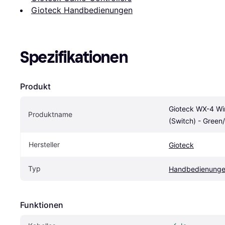
Gioteck Handbedienungen
Spezifikationen
Produkt
Gioteck WX-4 Wire
Produktname
(Switch) - Green
Hersteller
Gioteck
Typ
Handbedienung
Funktionen