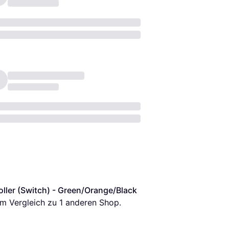
ller (Switch) - Green/Orange/Black
 im Vergleich zu 1 anderen Shop.