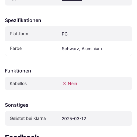
Spezifikationen
Plattform
PC
Farbe
Schwarz, Aluminium
Funktionen
Kabellos
Nein
Sonstiges
Gelistet bei Klarna
2025-03-12