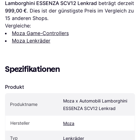
Lamborghini ESSENZA SCV12 Lenkrad
 beträgt derzeit 
999,00 €
. Dies ist der günstigste Preis im Vergleich zu 
15
 anderen Shops.
Vergleiche:
Moza Game-Controllers
Moza Lenkräder
Spezifikationen
Produkt
Moza x Automobili Lamborghini 
Produktname
ESSENZA SCV12 Lenkrad
Hersteller
Moza
Typ
Lenkräder