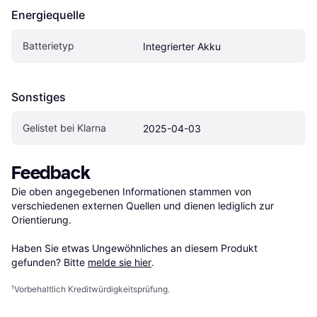
Energiequelle
Batterietyp
Integrierter Akku
Sonstiges
Gelistet bei Klarna
2025-04-03
Feedback
Die oben angegebenen Informationen stammen von 
verschiedenen externen Quellen und dienen lediglich zur 
Orientierung.

Haben Sie etwas Ungewöhnliches an diesem Produkt 
gefunden? Bitte 
melde sie hier
.
¹
Vorbehaltlich Kreditwürdigkeitsprüfung.