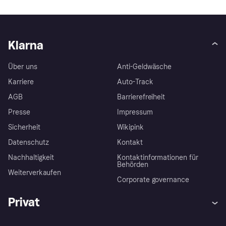
Klarna
Über uns
Anti-Geldwäsche
Karriere
Auto-Track
AGB
Barrierefreiheit
Presse
Impressum
Sicherheit
Wikipink
Datenschutz
Kontakt
Nachhaltigkeit
Kontaktinformationen für
Behörden
Weiterverkaufen
Corporate governance
Privat
Hilfe
Beschwerden