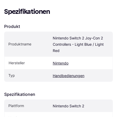
Spezifikationen
Produkt
Nintendo Switch 2 Joy-Con 2 
Produktname
Controllers - Light Blue / Light 
Red
Hersteller
Nintendo
Typ
Handbedienungen
Spezifikationen
Plattform
Nintendo Switch 2