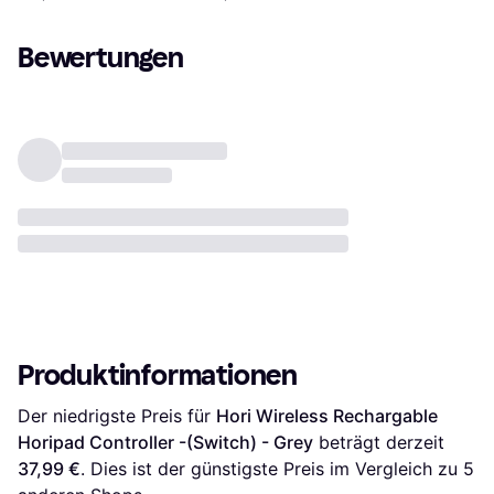
Bewertungen
Produktinformationen
Der niedrigste Preis für 
Hori Wireless Rechargable 
Horipad Controller -(Switch) - Grey
 beträgt derzeit 
37,99 €
. Dies ist der günstigste Preis im Vergleich zu 
5