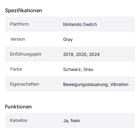
Spezifikationen
Plattform
Nintendo Switch
Version
Gray
Einführungsjahr
2019, 2020, 2024
Farbe
Schwarz, Grau
Eigen­schaften
Bewegungssteuerung, Vibration
Funktionen
Kabellos
Ja, Nein