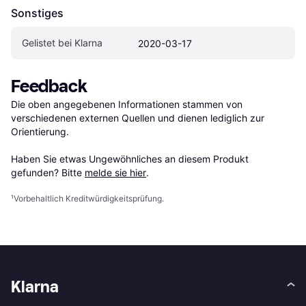
Sonstiges
Gelistet bei Klarna
2020-03-17
Feedback
Die oben angegebenen Informationen stammen von 
verschiedenen externen Quellen und dienen lediglich zur 
Orientierung.

Haben Sie etwas Ungewöhnliches an diesem Produkt 
gefunden? Bitte 
melde sie hier
.
¹
Vorbehaltlich Kreditwürdigkeitsprüfung.
Klarna