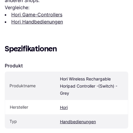
anderen Shops.
Vergleiche:
Hori Game-Controllers
Hori Handbedienungen
Spezifikationen
Produkt
Hori Wireless Rechargable 
Produktname
Horipad Controller -(Switch) - 
Grey
Hersteller
Hori
Typ
Handbedienungen