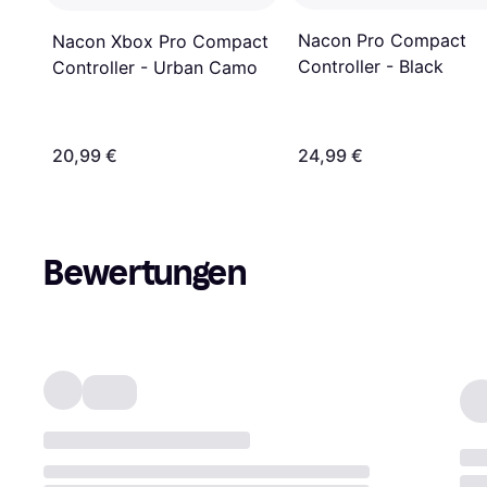
Nacon Pro Compact
Nacon Xbox Pro Compact
Controller - Black
Controller - Urban Camo
20,99 €
24,99 €
Bewertungen