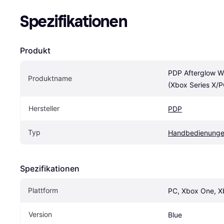
Spezifikationen
Produkt
PDP Afterglow Wir
Produktname
(Xbox Series X/P
Hersteller
PDP
Typ
Handbedienung
Spezifikationen
Plattform
PC, Xbox One, X
Version
Blue