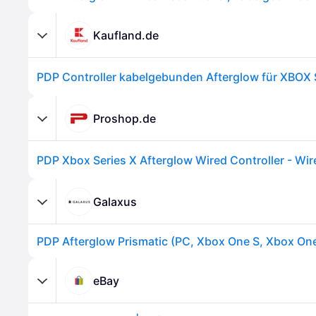
Kaufland.de
Proshop.de
Galaxus
eBay