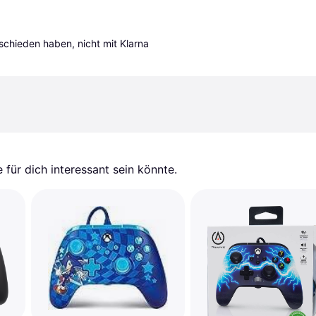
tschieden haben, nicht mit Klarna 
für dich interessant sein könnte.