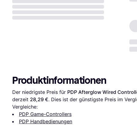
Produktinformationen
Der niedrigste Preis für 
PDP Afterglow Wired Controlle
derzeit 
28,29 €
. Dies ist der günstigste Preis im Vergl
Vergleiche:
PDP Game-Controllers
PDP Handbedienungen