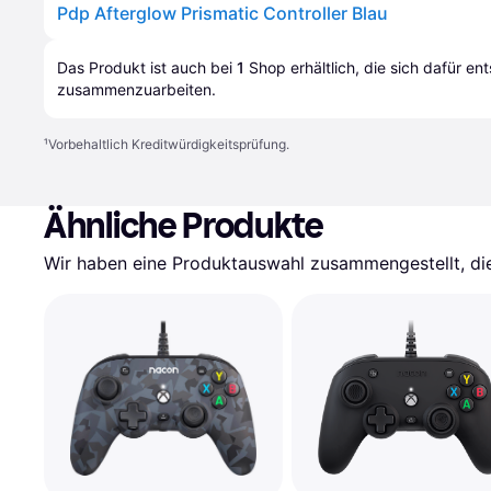
Pdp Afterglow Prismatic Controller Blau
Das Produkt ist auch bei 
1
Shop
 erhältlich, die sich dafür en
zusammenzuarbeiten.
¹
Vorbehaltlich Kreditwürdigkeitsprüfung.
Ähnliche Produkte
Wir haben eine Produktauswahl zusammengestellt, die 