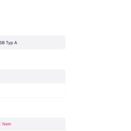
SB Typ A
Nein