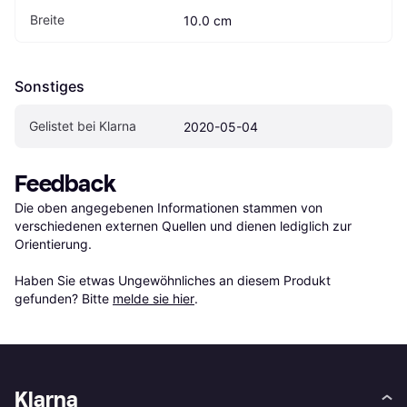
Breite
10.0 cm
Sonstiges
Gelistet bei Klarna
2020-05-04
Feedback
Die oben angegebenen Informationen stammen von 
verschiedenen externen Quellen und dienen lediglich zur 
Orientierung.

Haben Sie etwas Ungewöhnliches an diesem Produkt 
gefunden? Bitte 
melde sie hier
.
Klarna