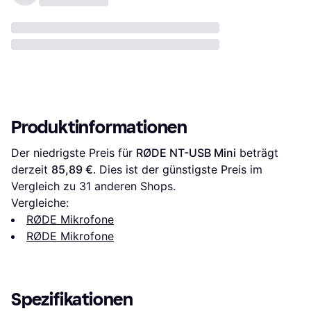
Produktinformationen
Der niedrigste Preis für 
RØDE NT-USB Mini
 beträgt 
derzeit 
85,89 €
. Dies ist der günstigste Preis im 
Vergleich zu 
31
 anderen Shops.
Vergleiche:
RØDE Mikrofone
RØDE Mikrofone
Spezifikationen