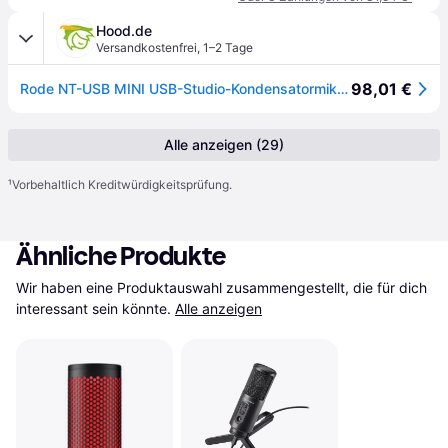
Hood.de
Versandkostenfrei
,
1–2 Tage
98,01 €
Rode NT-USB MINI USB-Studio-Kondensatormikrofon
Alle anzeigen (29)
¹
Vorbehaltlich Kreditwürdigkeitsprüfung.
Ähnliche Produkte
Wir haben eine Produktauswahl zusammengestellt, die für dich 
interessant sein könnte.
Alle anzeigen