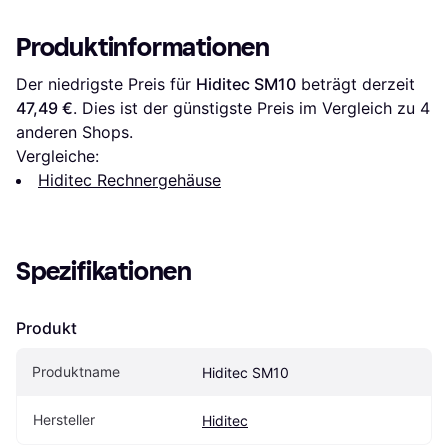
Produktinformationen
Der niedrigste Preis für 
Hiditec SM10
 beträgt derzeit 
47,49 €
. Dies ist der günstigste Preis im Vergleich zu 
4
anderen Shops.
Vergleiche:
Hiditec Rechnergehäuse
Spezifikationen
Produkt
Produktname
Hiditec SM10
Hersteller
Hiditec