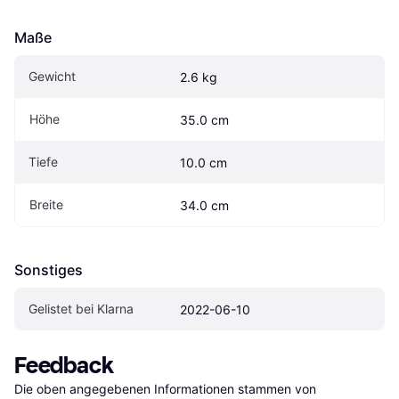
Maße
Gewicht
2.6 kg
Höhe
35.0 cm
Tiefe
10.0 cm
Breite
34.0 cm
Sonstiges
Gelistet bei Klarna
2022-06-10
Feedback
Die oben angegebenen Informationen stammen von 