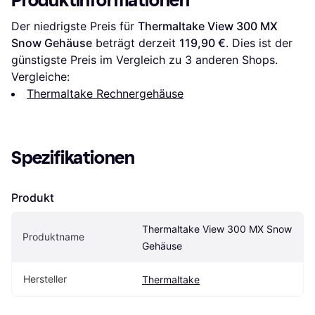
Produktinformationen
Der niedrigste Preis für 
Thermaltake View 300 MX 
Snow Gehäuse
 beträgt derzeit 
119,90 €
. Dies ist der 
günstigste Preis im Vergleich zu 
3
 anderen Shops.
Vergleiche:
Thermaltake Rechnergehäuse
Spezifikationen
Produkt
Thermaltake View 300 MX Snow 
Produktname
Gehäuse
Hersteller
Thermaltake