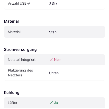
Anzahl USB-A
2 Stk.
Material
Material
Stahl
Stromversorgung
Netzteil integriert
Nein
Platzierung des 
Unten
Netzteils
Kühlung
Lüfter
Ja