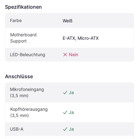
Spezifikationen
Farbe
Weiß
Motherboard 
E-ATX, Micro-ATX
Support
LED-Beleuchtung
Nein
Anschlüsse
Mikrofoneingang 
Ja
(3,5 mm)
Kopfhörerausgang 
Ja
(3,5 mm)
USB-A
Ja