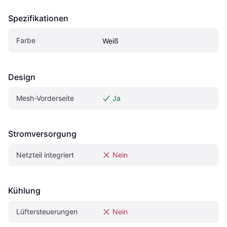
Spezifikationen
Farbe
Weiß
Design
Mesh-Vorderseite
Ja
Stromversorgung
Netzteil integriert
Nein
Kühlung
Lüftersteuerungen
Nein