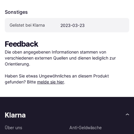
Sonstiges
Gelistet bei Klarna
2023-03-23
Feedback
Die oben angegebenen Informationen stammen von 
verschiedenen externen Quellen und dienen lediglich zur 
Orientierung.

Haben Sie etwas Ungewöhnliches an diesem Produkt 
gefunden? Bitte 
melde sie hier
.
Klarna
Über uns
Anti-Geldwäsche