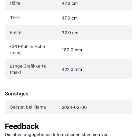
Höhe
47.0 cm
Tiefe
47.0 cm
Breite
32.0 cm
CPU-Kühler Höhe 
180.0 mm
(max)
Länge Grafikkarte 
422.0 mm
(max)
Sonstiges
Gelistet bei Klarna
2024-03-06
Feedback
Die oben angegebenen Informationen stammen von 