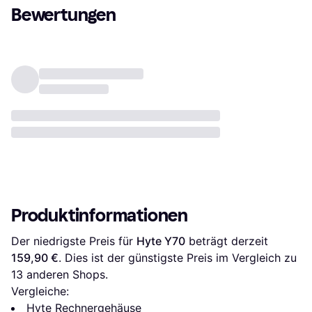
Bewertungen
Produktinformationen
Der niedrigste Preis für 
Hyte Y70
 beträgt derzeit 
159,90 €
. Dies ist der günstigste Preis im Vergleich zu 
13
 anderen Shops.
Vergleiche:
Hyte Rechnergehäuse