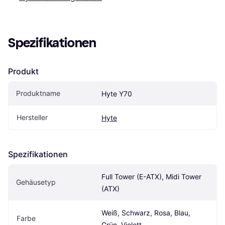
Spezifikationen
Produkt
Produktname
Hyte Y70
Hersteller
Hyte
Spezifikationen
Full Tower (E-ATX), Midi Tower 
Gehäusetyp
(ATX)
Weiß, Schwarz, Rosa, Blau, 
Farbe
Grün, Violett