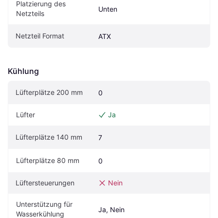
Platzierung des 
Unten
Netzteils
Netzteil Format
ATX
Kühlung
Lüfterplätze 200 mm
0
Lüfter
Ja
Lüfterplätze 140 mm
7
Lüfterplätze 80 mm
0
Lüftersteuerungen
Nein
Unterstützung für 
Ja, Nein
Wasserkühlung