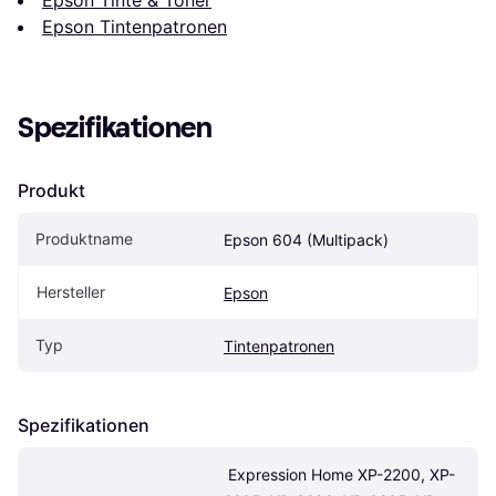
Epson Tintenpatronen
Spezifikationen
Produkt
Produktname
Epson 604 (Multipack)
Hersteller
Epson
Typ
Tintenpatronen
Spezifikationen
 Expression Home XP-2200, XP-