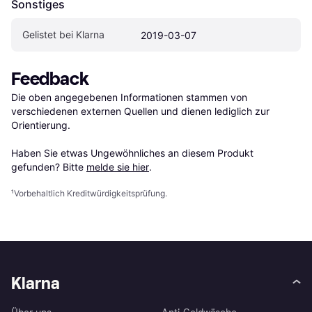
Sonstiges
Gelistet bei Klarna
2019-03-07
Feedback
Die oben angegebenen Informationen stammen von 
verschiedenen externen Quellen und dienen lediglich zur 
Orientierung.

Haben Sie etwas Ungewöhnliches an diesem Produkt 
gefunden? Bitte 
melde sie hier
.
¹
Vorbehaltlich Kreditwürdigkeitsprüfung.
Klarna