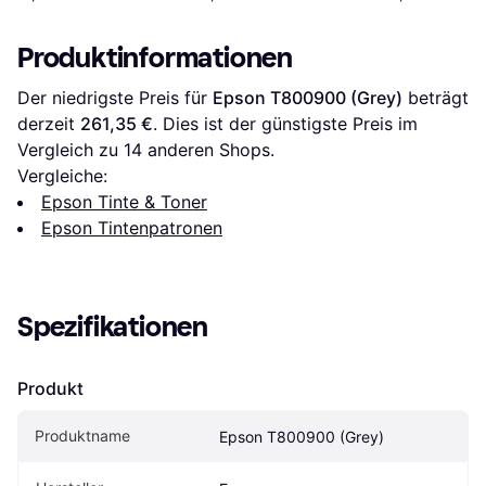
(Multipack)
Produktinformationen
Der niedrigste Preis für 
Epson T800900 (Grey)
 beträgt 
derzeit 
261,35 €
. Dies ist der günstigste Preis im 
Vergleich zu 
14
 anderen Shops.
Vergleiche:
Epson Tinte & Toner
Epson Tintenpatronen
Spezifikationen
Produkt
Produktname
Epson T800900 (Grey)