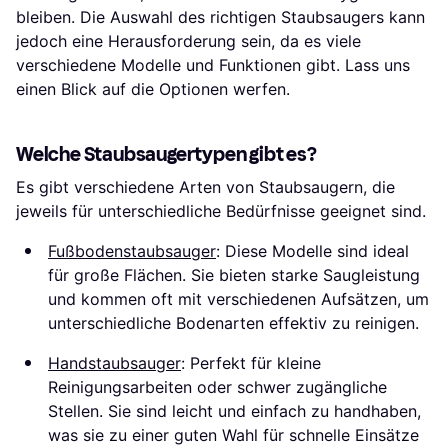
bleiben. Die Auswahl des richtigen Staubsaugers kann
jedoch eine Herausforderung sein, da es viele
verschiedene Modelle und Funktionen gibt. Lass uns
einen Blick auf die Optionen werfen.
Welche Staubsaugertypen gibt es?
Es gibt verschiedene Arten von Staubsaugern, die
jeweils für unterschiedliche Bedürfnisse geeignet sind.
Fußbodenstaubsauger
: Diese Modelle sind ideal
für große Flächen. Sie bieten starke Saugleistung
und kommen oft mit verschiedenen Aufsätzen, um
unterschiedliche Bodenarten effektiv zu reinigen.
Handstaubsauger
: Perfekt für kleine
Reinigungsarbeiten oder schwer zugängliche
Stellen. Sie sind leicht und einfach zu handhaben,
was sie zu einer guten Wahl für schnelle Einsätze