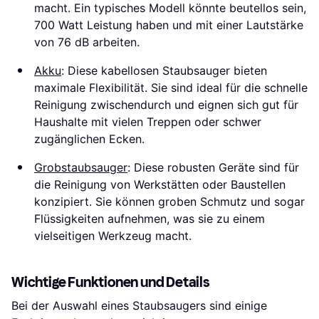
macht. Ein typisches Modell könnte beutellos sein,
700 Watt Leistung haben und mit einer Lautstärke
von 76 dB arbeiten.
Akku
: Diese kabellosen Staubsauger bieten
maximale Flexibilität. Sie sind ideal für die schnelle
Reinigung zwischendurch und eignen sich gut für
Haushalte mit vielen Treppen oder schwer
zugänglichen Ecken.
Grobstaubsauger
: Diese robusten Geräte sind für
die Reinigung von Werkstätten oder Baustellen
konzipiert. Sie können groben Schmutz und sogar
Flüssigkeiten aufnehmen, was sie zu einem
vielseitigen Werkzeug macht.
Wichtige Funktionen und Details
Bei der Auswahl eines Staubsaugers sind einige