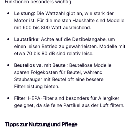
Funktionen besonders wichtig:
Leistung
: Die Wattzahl gibt an, wie stark der
Motor ist. Für die meisten Haushalte sind Modelle
mit 600 bis 800 Watt ausreichend.
Lautstärke
: Achte auf die Dezibelangabe, um
einen leisen Betrieb zu gewährleisten. Modelle mit
etwa 70 bis 80 dB sind relativ leise.
Beutellos vs. mit Beutel
: Beutellose Modelle
sparen Folgekosten für Beutel, während
Staubsauger mit Beutel oft eine bessere
Filterleistung bieten.
Filter
: HEPA-Filter sind besonders für Allergiker
geeignet, da sie feine Partikel aus der Luft filtern.
Tipps zur Nutzung und Pflege