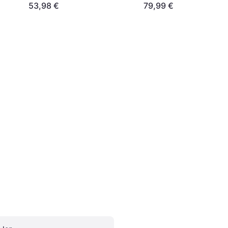
53,98 €
79,99 €