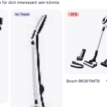
für dich interessant sein könnte.
Im Trend
-31%
Bosch BKS611MTB