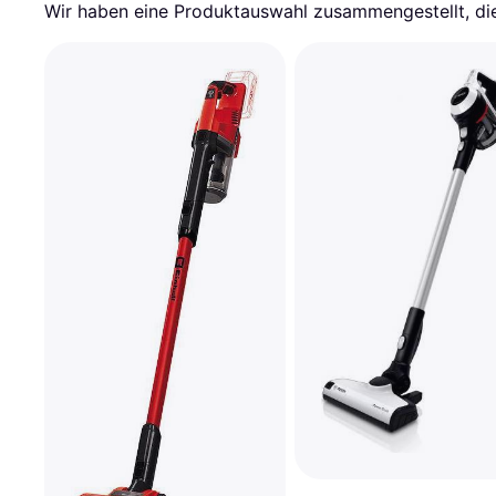
Wir haben eine Produktauswahl zusammengestellt, die 