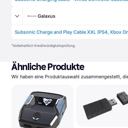
Galaxus
¹
Vorbehaltlich Kreditwürdigkeitsprüfung.
Ähnliche Produkte
Wir haben eine Produktauswahl zusammengestellt, die 