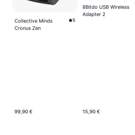
8Bitdo USB Wireless
Adapter 2
5
Collective Minds
Cronus Zen
99,90 €
15,90 €