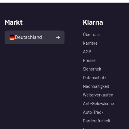
Markt
Klarna
Über uns
Deutschland
Karriere
AGB
Presse
Sicherheit
Datenschutz
Nachhaltigkeit
Weiterverkaufen
Anti-Geldwäsche
Auto-Track
Barrierefreiheit