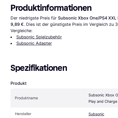
Produktinformationen
Der niedrigste Preis für 
Subsonic Xbox One/PS4 XXL 
9,89 €
. Dies ist der günstigste Preis im Vergleich zu 
3
Vergleiche:
Subsonic Spielzubehör
Subsonic Adapter
Spezifikationen
Produkt
Subsonic Xbox O
Produktname
Play and Charge
Hersteller
Subsonic