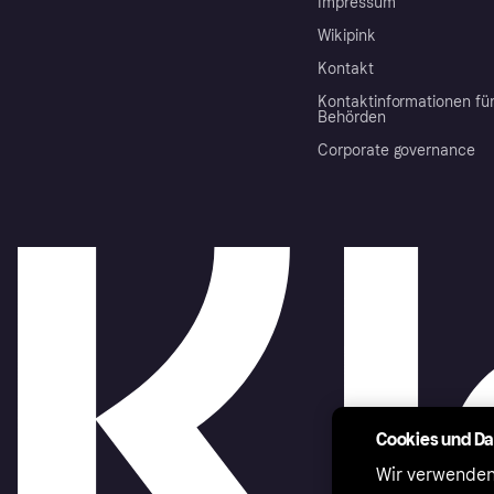
Impressum
Wikipink
Kontakt
Kontaktinformationen fü
Behörden
Corporate governance
Cookies und D
Wir verwenden