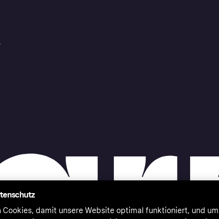
r
atenschutz
 Cookies, damit unsere Website optimal funktioniert, und um