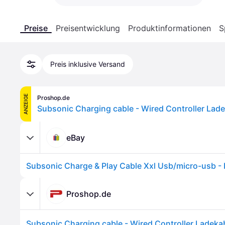
Preise
Preisentwicklung
Produktinformationen
S
Preis inklusive Versand
ANZEIGE
Proshop.de
eBay
Proshop.de