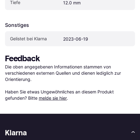
Tiefe
12.0 mm
Sonstiges
Gelistet bei Klarna
2023-06-19
Feedback
Die oben angegebenen Informationen stammen von 
verschiedenen externen Quellen und dienen lediglich zur 
Orientierung.

Haben Sie etwas Ungewöhnliches an diesem Produkt 
gefunden? Bitte 
melde sie hier
.
Klarna