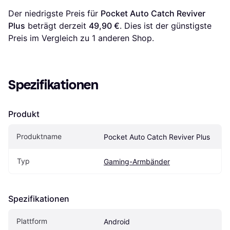
Der niedrigste Preis für 
Pocket Auto Catch Reviver 
Plus
 beträgt derzeit 
49,90 €
. Dies ist der günstigste 
Preis im Vergleich zu 1 anderen Shop.
Spezifikationen
Produkt
Produktname
Pocket Auto Catch Reviver Plus
Typ
Gaming-Armbänder
Spezifikationen
Plattform
Android