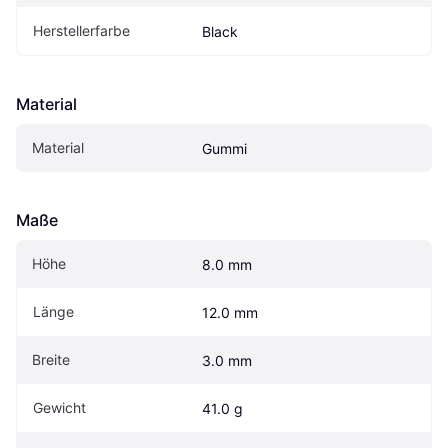
Herstellerfarbe
Black
Material
Material
Gummi
Maße
Höhe
8.0 mm
Länge
12.0 mm
Breite
3.0 mm
Gewicht
41.0 g