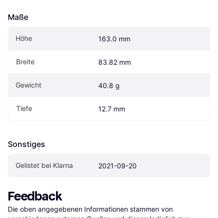
Maße
Höhe
163.0 mm
Breite
83.82 mm
Gewicht
40.8 g
Tiefe
12.7 mm
Sonstiges
Gelistet bei Klarna
2021-09-20
Feedback
Die oben angegebenen Informationen stammen von 