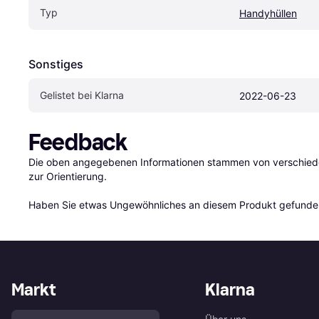
Typ
Handyhüllen
Sonstiges
Gelistet bei Klarna
2022-06-23
Feedback
Die oben angegebenen Informationen stammen von verschieden
zur Orientierung.

Haben Sie etwas Ungewöhnliches an diesem Produkt gefunden
Markt
Klarna