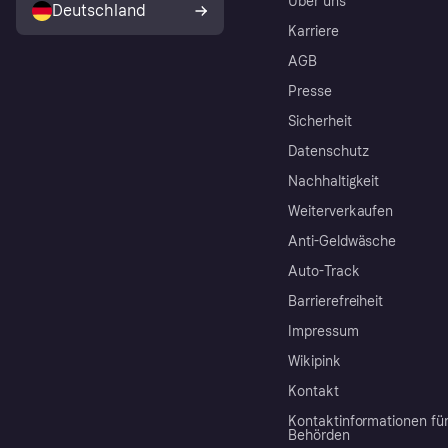
Über uns
Deutschland
Karriere
AGB
Presse
Sicherheit
Datenschutz
Nachhaltigkeit
Weiterverkaufen
Anti-Geldwäsche
Auto-Track
Barrierefreiheit
Impressum
Wikipink
Kontakt
Kontaktinformationen fü
Behörden