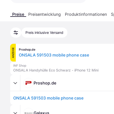
Preise
Preisentwicklung
Produktinformationen
S
Preis inklusive Versand
ANZEIGE
Proshop.de
ONSALA 591503 mobile phone case
INF Shop
ONSALA Handyhülle Eco Schwarz - iPhone 12 Mini
Proshop.de
ONSALA 591503 mobile phone case
Galaxus