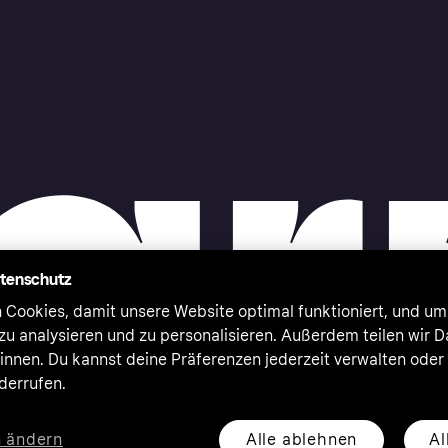
atenschutz
 Cookies, damit unsere Website optimal funktioniert, und um
zu analysieren und zu personalisieren. Außerdem teilen wir 
nnen. Du kannst deine Präferenzen jederzeit verwalten oder
iderrufen.
Alle ablehnen
Al
n ändern