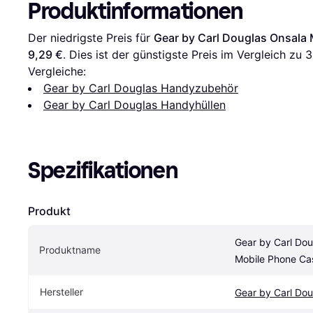
Produktinformationen
Der niedrigste Preis für 
Gear by Carl Douglas Onsala
9,29 €
. Dies ist der günstigste Preis im Vergleich zu 
3
Vergleiche:
Gear by Carl Douglas Handyzubehör
Gear by Carl Douglas Handyhüllen
Spezifikationen
Produkt
Gear by Carl Dou
Produktname
Mobile Phone Ca
Hersteller
Gear by Carl Dou