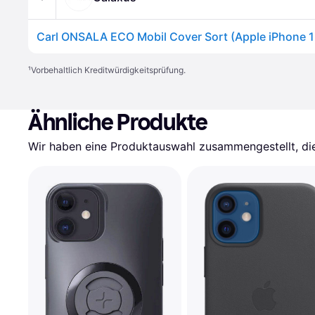
¹
Vorbehaltlich Kreditwürdigkeitsprüfung.
Ähnliche Produkte
Wir haben eine Produktauswahl zusammengestellt, die 