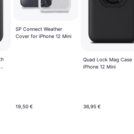
SP Connect Weather
Cover for iPhone 12 Mini
th
Quad Lock Mag Case
iPhone 12 Mini
19,50 €
36,95 €