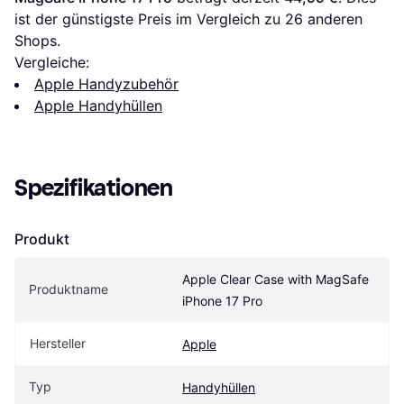
ist der günstigste Preis im Vergleich zu 
26
 anderen 
Shops.
Vergleiche:
Apple Handyzubehör
Apple Handyhüllen
Spezifikationen
Produkt
Apple Clear Case with MagSafe 
Produktname
iPhone 17 Pro
Hersteller
Apple
Typ
Handyhüllen