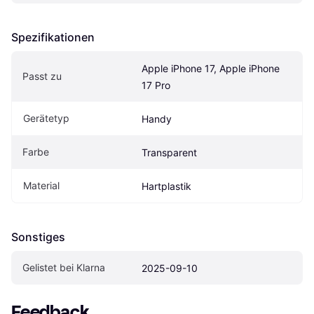
Spezifikationen
Apple iPhone 17, Apple iPhone 
Passt zu
17 Pro
Gerätetyp
Handy
Farbe
Transparent
Material
Hartplastik
Sonstiges
Gelistet bei Klarna
2025-09-10
Feedback