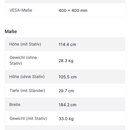
VESA-Maße
400 x 400 mm
Maße
Höhe (mit Stativ)
114.4 cm
Gewicht (ohne 
28.3 kg
Stativ)
Höhe (ohne Stativ)
105.5 cm
Tiefe (mit Ständer)
29.7 cm
Breite
184.2 cm
Gewicht (mit Stativ)
33.0 kg