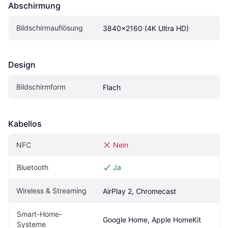
Abschirmung
Bildschirmauflösung
3840x2160 (4K Ultra HD)
Design
Bildschirmform
Flach
Kabellos
NFC
Nein
Bluetooth
Ja
Wireless & Streaming
AirPlay 2, Chromecast
Smart-Home-
Google Home, Apple HomeKit
Systeme