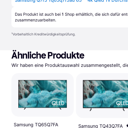
Das Produkt ist auch bei 
1
Shop
 erhältlich, die sich dafür en
zusammenzuarbeiten.
¹
Vorbehaltlich Kreditwürdigkeitsprüfung.
Ähnliche Produkte
Wir haben eine Produktauswahl zusammengestellt, die 
Samsung TQ65Q7FA
Samsung TQ43Q7FA