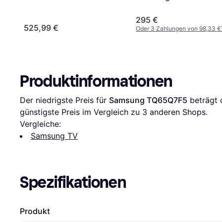
295 €
525,99 €
Oder 3 Zahlungen von 98,33 €
Produktinformationen
Der niedrigste Preis für 
Samsung TQ65Q7F5
 beträgt 
günstigste Preis im Vergleich zu 
3
 anderen Shops.
Vergleiche:
Samsung TV
Spezifikationen
Produkt