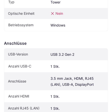
Typ
Tower
Optische Einheit
Nein
Betriebssystem
Windows
Anschlüsse
USB-Version
USB 3.2 Gen 2
Anzahl USB-C
1 Stk.
3.5 mm Jack, HDMI, RJ45 
Anschlüsse
(LAN), USB-A, DisplayPort
Anzahl HDMI
1 Stk.
Anzahl RJ45 (LAN)
1 Stk.