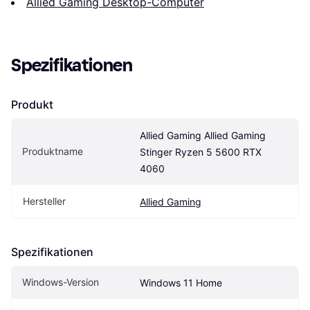
Allied Gaming Desktop-Computer
Spezifikationen
Produkt
Allied Gaming Allied Gaming 
Produktname
Stinger Ryzen 5 5600 RTX 
4060
Hersteller
Allied Gaming
Spezifikationen
Windows-Version
Windows 11 Home