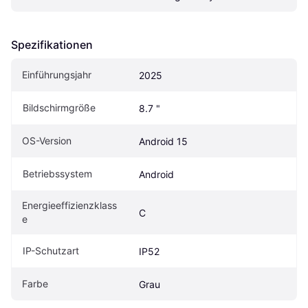
Spezifikationen
Einführungsjahr
2025
Bildschirmgröße
8.7 "
OS-Version
Android 15
Betriebssystem
Android
Energieeffizienzklass
C
e
IP-Schutzart
IP52
Farbe
Grau