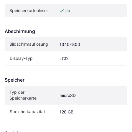
Speicherkartenleser
Ja
Abschirmung
Bildschirmauflösung
1340x800
Display-Typ
LCD
Speicher
Typ der 
microSD
Speicherkarte
Speicherkapazität
128 GB