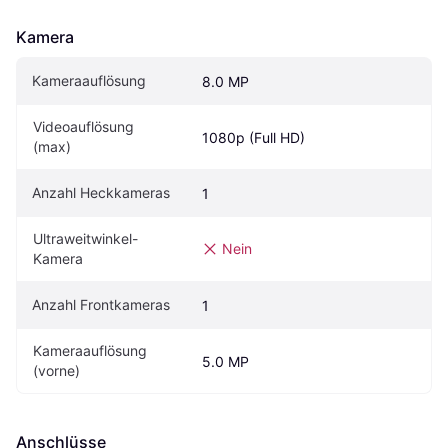
Kamera
Kameraauflösung
8.0 MP
Videoauflösung 
1080p (Full HD)
(max)
Anzahl Heckkameras
1
Ultraweitwinkel-
Nein
Kamera
Anzahl Frontkameras
1
Kameraauflösung 
5.0 MP
(vorne)
Anschlüsse