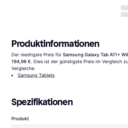
Produktinformationen
Der niedrigste Preis für 
Samsung Galaxy Tab A11+ Wi
194,96 €
. Dies ist der günstigste Preis im Vergleich zu
Vergleiche:
Samsung Tablets
Spezifikationen
Produkt