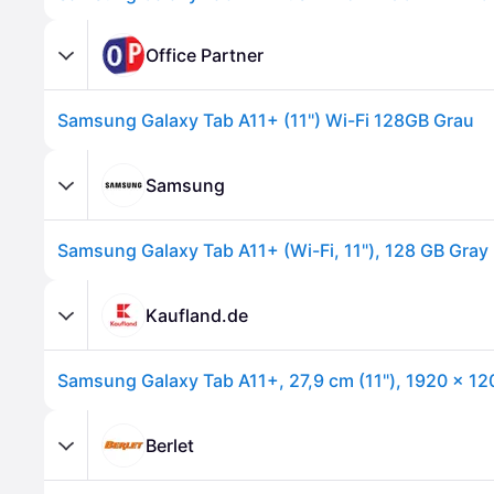
Office Partner
Samsung Galaxy Tab A11+ (11") Wi-Fi 128GB Grau
Samsung
Samsung Galaxy Tab A11+ (Wi-Fi, 11"), 128 GB Gray
Kaufland.de
Berlet