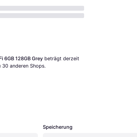
Fi 6GB 128GB Grey
 beträgt derzeit 
 
30
 anderen Shops.
Speicherung