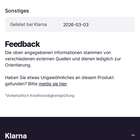
Sonstiges
Gelistet bei Klarna
2026-03-03
Feedback
Die oben angegebenen Informationen stammen von 
verschiedenen externen Quellen und dienen lediglich zur 
Orientierung.

Haben Sie etwas Ungewöhnliches an diesem Produkt 
gefunden? Bitte 
melde sie hier
.
¹
Vorbehaltlich Kreditwürdigkeitsprüfung.
Klarna