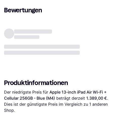
Bewertungen
Produktinformationen
Der niedrigste Preis für 
Apple 13-inch iPad Air Wi-Fi + 
Cellular 256GB - Blue (M4)
 beträgt derzeit 
1.389,00 €
. 
Dies ist der günstigste Preis im Vergleich zu 1 anderen 
Shop.