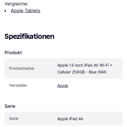
Vergleiche:
Apple Tablets
Spezifikationen
Produkt
Apple 13-inch iPad Air Wi-Fi + 
Produktname
Cellular 256GB - Blue (M4)
Hersteller
Apple
Serie
Serie
Apple iPad Air