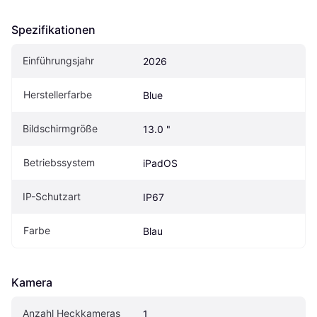
Spezifikationen
Einführungsjahr
2026
Herstellerfarbe
Blue
Bildschirmgröße
13.0 "
Betriebssystem
iPadOS
IP-Schutzart
IP67
Farbe
Blau
Kamera
Anzahl Heckkameras
1