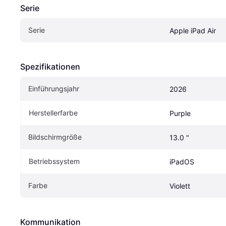
Serie
Serie
Apple iPad Air
Spezifikationen
Einführungsjahr
2026
Herstellerfarbe
Purple
Bildschirmgröße
13.0 "
Betriebssystem
iPadOS
Farbe
Violett
Kommunikation