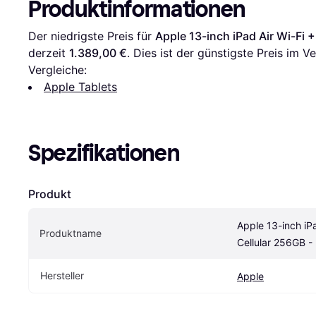
Produktinformationen
Der niedrigste Preis für 
Apple 13-inch iPad Air Wi-Fi 
derzeit 
1.389,00 €
. Dies ist der günstigste Preis im V
Vergleiche:
Apple Tablets
Spezifikationen
Produkt
Apple 13-inch iPa
Produktname
Cellular 256GB -
Hersteller
Apple