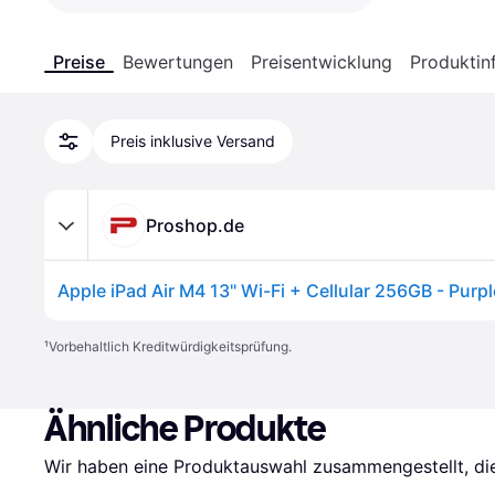
Preise
Bewertungen
Preisentwicklung
Produktin
Preis inklusive Versand
Proshop.de
Apple iPad Air M4 13" Wi-Fi + Cellular 256GB - Purpl
¹
Vorbehaltlich Kreditwürdigkeitsprüfung.
Ähnliche Produkte
Wir haben eine Produktauswahl zusammengestellt, die 