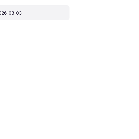
026-03-03