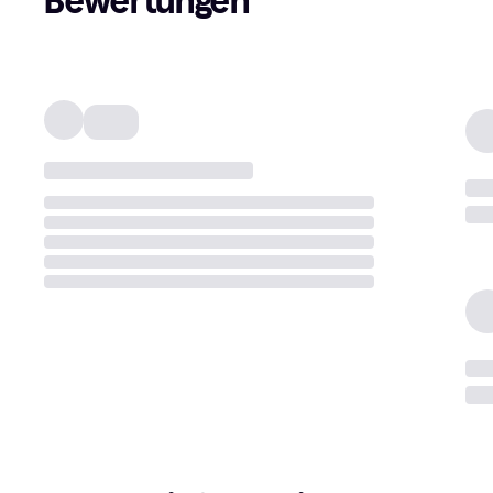
Bewertungen