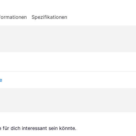
formationen
Spezifikationen
e
für dich interessant sein könnte.