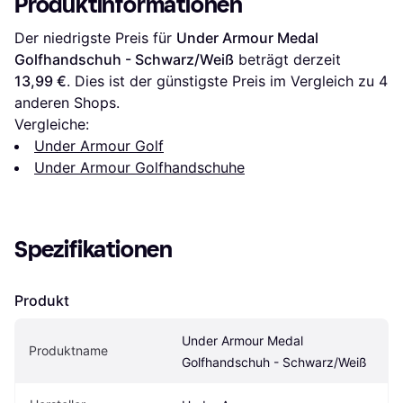
Produktinformationen
Der niedrigste Preis für 
Under Armour Medal 
Golfhandschuh - Schwarz/Weiß
 beträgt derzeit 
13,99 €
. Dies ist der günstigste Preis im Vergleich zu 
4
anderen Shops.
Vergleiche:
Under Armour Golf
Under Armour Golfhandschuhe
Spezifikationen
Produkt
Under Armour Medal 
Produktname
Golfhandschuh - Schwarz/Weiß