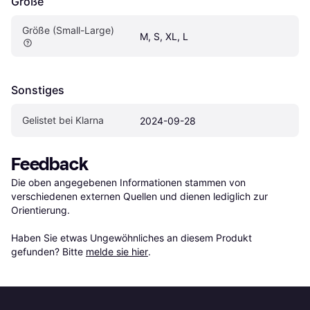
Größe
Größe (Small-Large)
M, S, XL, L
Sonstiges
Gelistet bei Klarna
2024-09-28
Feedback
Die oben angegebenen Informationen stammen von 
verschiedenen externen Quellen und dienen lediglich zur 
Orientierung.

Haben Sie etwas Ungewöhnliches an diesem Produkt 
gefunden? Bitte 
melde sie hier
.