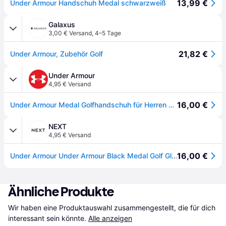
13,99 €
Under Armour Handschuh Medal schwarzweiß
Galaxus
3,00 € Versand
,
4–5 Tage
21,82 €
Under Armour, Zubehör Golf
Under Armour
4,95 € Versand
16,00 €
Under Armour Medal Golfhandschuh für Herren Schwarz / Weiß / Schwarz LXL
NEXT
4,95 € Versand
16,00 €
Under Armour Under Armour Black Medal Golf Glove
Ähnliche Produkte
Wir haben eine Produktauswahl zusammengestellt, die für dich 
interessant sein könnte.
Alle anzeigen