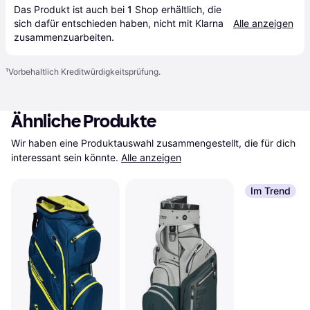
Das Produkt ist auch bei 
1
Shop
 erhältlich, die 
sich dafür entschieden haben, nicht mit Klarna 
Alle anzeigen
zusammenzuarbeiten.
¹
Vorbehaltlich Kreditwürdigkeitsprüfung.
Ähnliche Produkte
Wir haben eine Produktauswahl zusammengestellt, die für dich 
interessant sein könnte.
Alle anzeigen
Im Trend