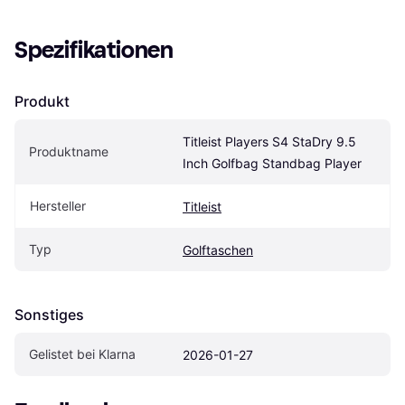
Spezifikationen
Produkt
Titleist Players S4 StaDry 9.5 
Produktname
Inch Golfbag Standbag Player
Hersteller
Titleist
Typ
Golftaschen
Sonstiges
Gelistet bei Klarna
2026-01-27