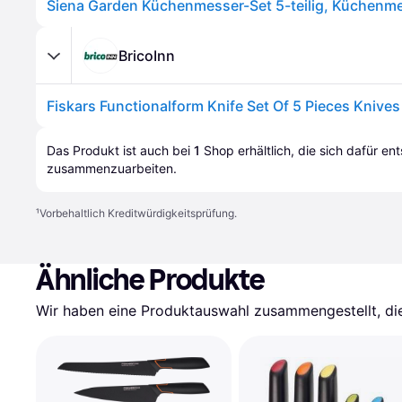
BricoInn
Das Produkt ist auch bei 
1
Shop
 erhältlich, die sich dafür en
zusammenzuarbeiten.
¹
Vorbehaltlich Kreditwürdigkeitsprüfung.
Ähnliche Produkte
Wir haben eine Produktauswahl zusammengestellt, die 