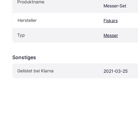
Produktname
Messer-Set
Hersteller
Fiskars
Typ
Messer
Sonstiges
Gelistet bei Klarna
2021-03-25