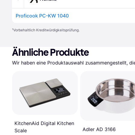
Proficook PC-KW 1040
¹
Vorbehaltlich Kreditwürdigkeitsprüfung.
Ähnliche Produkte
Wir haben eine Produktauswahl zusammengestellt, die 
KitchenAid Digital Kitchen
Adler AD 3166
Scale