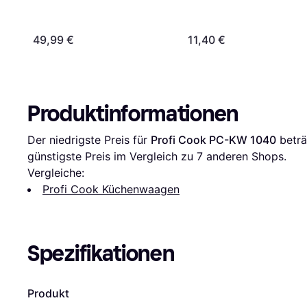
49,99 €
11,40 €
Produktinformationen
Der niedrigste Preis für 
Profi Cook PC-KW 1040
 beträ
günstigste Preis im Vergleich zu 
7
 anderen Shops.
Vergleiche:
Profi Cook Küchenwaagen
Spezifikationen
Produkt