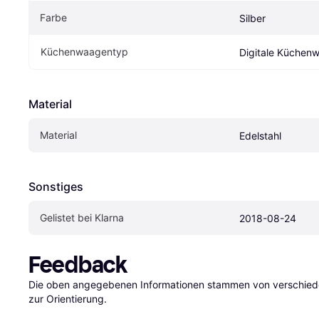
Farbe
Silber
Küchenwaagentyp
Digitale Küchen
Material
Material
Edelstahl
Sonstiges
Gelistet bei Klarna
2018-08-24
Feedback
Die oben angegebenen Informationen stammen von verschieden
zur Orientierung.
