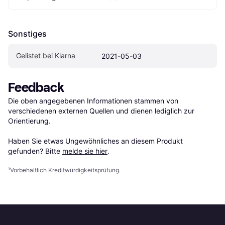
Sonstiges
Gelistet bei Klarna
2021-05-03
Feedback
Die oben angegebenen Informationen stammen von 
verschiedenen externen Quellen und dienen lediglich zur 
Orientierung.

Haben Sie etwas Ungewöhnliches an diesem Produkt 
gefunden? Bitte 
melde sie hier
.
¹
Vorbehaltlich Kreditwürdigkeitsprüfung.