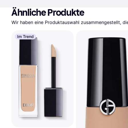
Ähnliche Produkte
Wir haben eine Produktauswahl zusammengestellt, die 
Im Trend