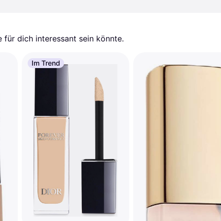
für dich interessant sein könnte.
Im Trend