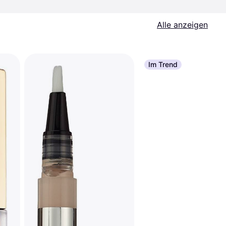
Alle anzeigen
Im Trend