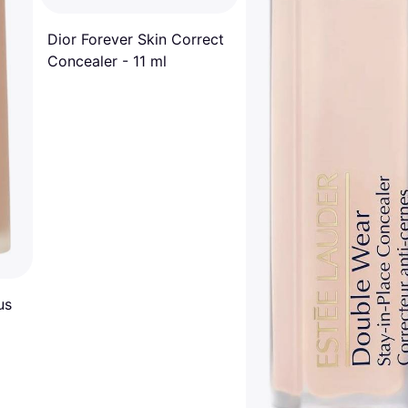
Dior Forever Skin Correct
Concealer - 11 ml
us