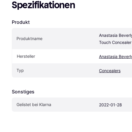
Spezifikationen
Produkt
Anastasia Beverly
Produktname
Touch Concealer
Hersteller
Anastasia Beverly
Typ
Concealers
Sonstiges
Gelistet bei Klarna
2022-01-28