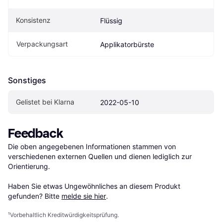
Konsistenz
Flüssig
Verpackungsart
Applikatorbürste
Sonstiges
Gelistet bei Klarna
2022-05-10
Feedback
Die oben angegebenen Informationen stammen von 
verschiedenen externen Quellen und dienen lediglich zur 
Orientierung.

Haben Sie etwas Ungewöhnliches an diesem Produkt 
gefunden? Bitte 
melde sie hier
.
¹
Vorbehaltlich Kreditwürdigkeitsprüfung.