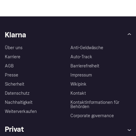
Klarna
Über uns
Anti-Geldwäsche
Karriere
Auto-Track
AGB
Barrierefreiheit
Presse
Impressum
Sicherheit
Wikipink
Datenschutz
Kontakt
Nachhaltigkeit
Kontaktinformationen für
Behörden
Weiterverkaufen
Corporate governance
Privat