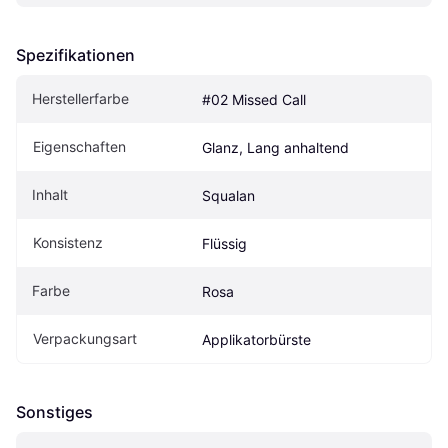
Spezifikationen
Herstellerfarbe
#02 Missed Call
Eigen­schaften
Glanz, Lang anhaltend
Inhalt
Squalan
Konsistenz
Flüssig
Farbe
Rosa
Verpackungsart
Applikatorbürste
Sonstiges