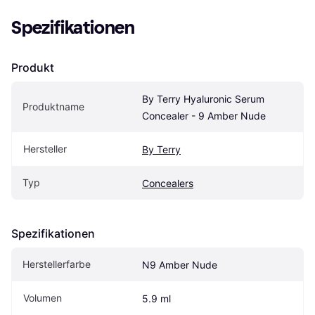
Spezifikationen
Produkt
By Terry Hyaluronic Serum 
Produktname
Concealer - 9 Amber Nude
Hersteller
By Terry
Typ
Concealers
Spezifikationen
Herstellerfarbe
N9 Amber Nude
Volumen
5.9 ml