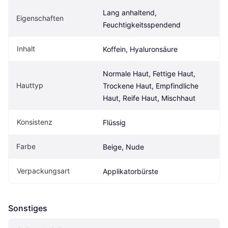
Lang anhaltend, 
Eigen­schaften
Feuchtigkeitsspendend
Inhalt
Koffein, Hyaluronsäure
Normale Haut, Fettige Haut, 
Hauttyp
Trockene Haut, Empfindliche 
Haut, Reife Haut, Mischhaut
Konsistenz
Flüssig
Farbe
Beige, Nude
Verpackungsart
Applikatorbürste
Sonstiges