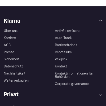
Klarna
Über uns
Anti-Geldwäsche
Karriere
Auto-Track
AGB
Barrierefreiheit
Presse
Impressum
Sicherheit
Wikipink
Datenschutz
Kontakt
Nachhaltigkeit
Kontaktinformationen für
Behörden
Weiterverkaufen
Corporate governance
Privat
Hilfe
Beschwerden