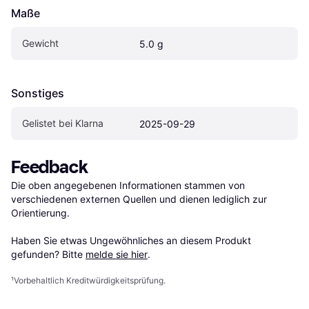
Maße
Gewicht
5.0 g
Sonstiges
Gelistet bei Klarna
2025-09-29
Feedback
Die oben angegebenen Informationen stammen von 
verschiedenen externen Quellen und dienen lediglich zur 
Orientierung.

Haben Sie etwas Ungewöhnliches an diesem Produkt 
gefunden? Bitte 
melde sie hier
.
¹
Vorbehaltlich Kreditwürdigkeitsprüfung.