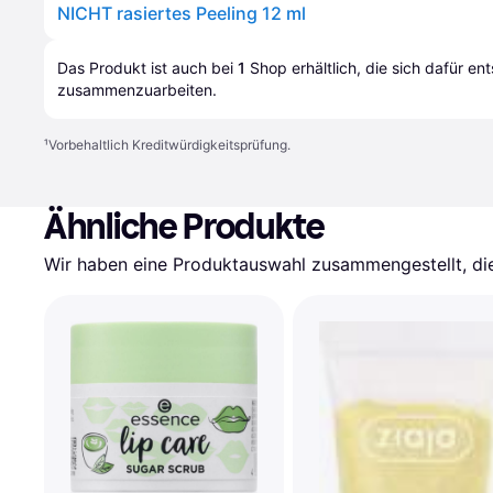
NICHT rasiertes Peeling 12 ml
Das Produkt ist auch bei 
1
Shop
 erhältlich, die sich dafür en
zusammenzuarbeiten.
¹
Vorbehaltlich Kreditwürdigkeitsprüfung.
Ähnliche Produkte
Wir haben eine Produktauswahl zusammengestellt, die 