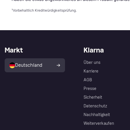
¹
Vorbehaltlich Kreditwürdigkeitsprüfung.
Markt
Klarna
Über uns
Deutschland
Karriere
AGB
Presse
Sicherheit
Datenschutz
Nachhaltigkeit
Weiterverkaufen