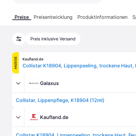
Preise
Preisentwicklung
Produktinformationen
S
Preis inklusive Versand
ANZEIGE
Kaufland.de
Galaxus
Collistar, Lippenpflege, K18904 (12ml)
Kaufland.de