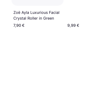
Zoë Ayla Luxurious Facial
Crystal Roller in Green
7,90 €
9,99 €