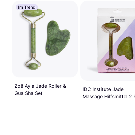
Im Trend
Zoë Ayla Jade Roller &
IDC Institute Jade
Gua Sha Set
Massage Hilfsmittel 2 