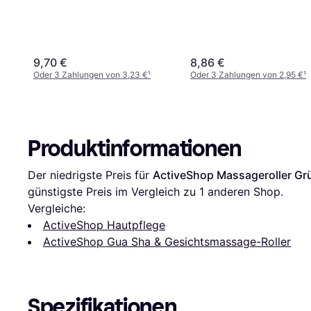
9,70 €
8,86 €
Oder 3 Zahlungen von 3,23 €
¹
Oder 3 Zahlungen von 2,95 €
¹
Produktinformationen
Der niedrigste Preis für 
ActiveShop Massageroller Gr
günstigste Preis im Vergleich zu 1 anderen Shop.
Vergleiche:
ActiveShop Hautpflege
ActiveShop Gua Sha & Gesichtsmassage-Roller
Spezifikationen