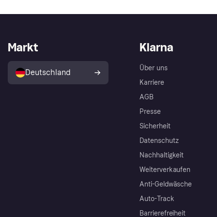
Markt
Klarna
Über uns
Deutschland
Karriere
AGB
Presse
Sicherheit
Datenschutz
Nachhaltigkeit
Weiterverkaufen
Anti-Geldwäsche
Auto-Track
Barrierefreiheit