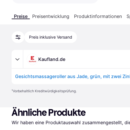
Preise
Preisentwicklung
Produktinformationen
S
Preis inklusive Versand
Kaufland.de
¹
Vorbehaltlich Kreditwürdigkeitsprüfung.
Ähnliche Produkte
Wir haben eine Produktauswahl zusammengestellt, die 