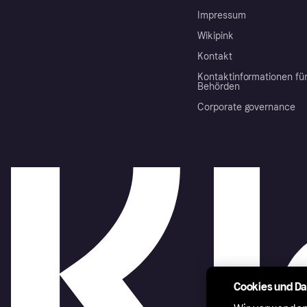
Impressum
Wikipink
Kontakt
Kontaktinformationen fü
Behörden
Corporate governance
Cookies und D