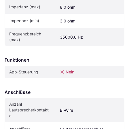
Impedanz (max)
8.0 ohm
Impedanz (min)
3.0 ohm
Frequenzbereich 
35000.0 Hz
(max)
Funktionen
App-Steuerung
Nein
Anschlüsse
Anzahl 
Lautsprecherkontakt
Bi-Wire
e
Anschlüsse