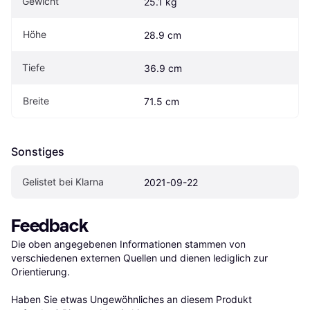
Gewicht
25.1 kg
Höhe
28.9 cm
Tiefe
36.9 cm
Breite
71.5 cm
Sonstiges
Gelistet bei Klarna
2021-09-22
Feedback
Die oben angegebenen Informationen stammen von 
verschiedenen externen Quellen und dienen lediglich zur 
Orientierung.

Haben Sie etwas Ungewöhnliches an diesem Produkt 