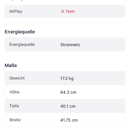
AirPlay
Nein
Energiequelle
Energiequelle
Stromnetz
Maße
Gewicht
17.2 kg
Höhe
64.3 cm
Tiefe
40.1 cm
Breite
41.75 cm