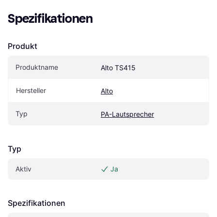
Spezifikationen
Produkt
Produktname
Alto TS415
Hersteller
Alto
Typ
PA-Lautsprecher
Typ
Aktiv
Ja
Spezifikationen