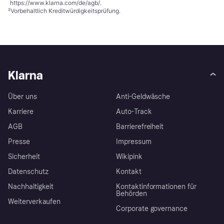
https://www.klarna.com/de/agb/
.
²
Vorbehaltlich Kreditwürdigkeitsprüfung.
Klarna
Über uns
Anti-Geldwäsche
Karriere
Auto-Track
AGB
Barrierefreiheit
Presse
Impressum
Sicherheit
Wikipink
Datenschutz
Kontakt
Nachhaltigkeit
Kontaktinformationen für
Behörden
Weiterverkaufen
Corporate governance