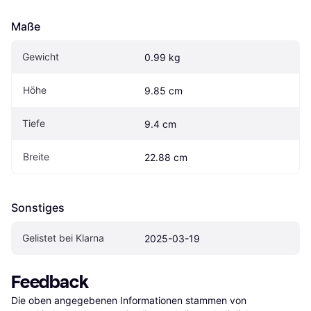
Maße
Gewicht
0.99 kg
Höhe
9.85 cm
Tiefe
9.4 cm
Breite
22.88 cm
Sonstiges
Gelistet bei Klarna
2025-03-19
Feedback
Die oben angegebenen Informationen stammen von 