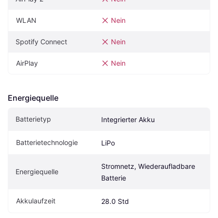
WLAN
Nein
Spotify Connect
Nein
AirPlay
Nein
Energiequelle
Batterietyp
Integrierter Akku
Batterietechnologie
LiPo
Stromnetz, Wiederaufladbare 
Energiequelle
Batterie
Akkulaufzeit
28.0 Std