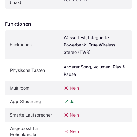
(max)
Funktionen
Wasserfest, Integrierte 
Funktionen
Powerbank, True Wireless 
Stereo (TWS)
Anderer Song, Volumen, Play & 
Physische Tasten
Pause
Multiroom
Nein
App-Steuerung
Ja
Smarte Lautsprecher
Nein
Angepasst für 
Nein
Höhenkanäle