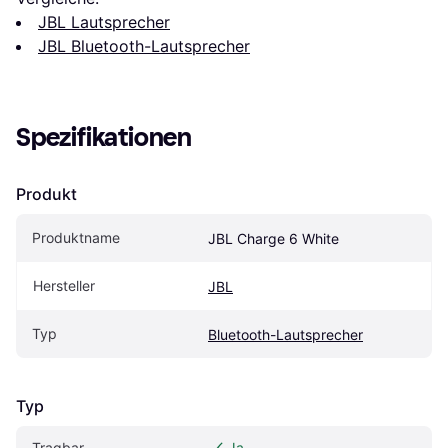
JBL Lautsprecher
JBL Bluetooth-Lautsprecher
Spezifikationen
Produkt
Produktname
JBL Charge 6 White
Hersteller
JBL
Typ
Bluetooth-Lautsprecher
Typ
Tragbar
Ja