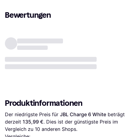
Bewertungen
Produktinformationen
Der niedrigste Preis für 
JBL Charge 6 White
 beträgt 
derzeit 
135,99 €
. Dies ist der günstigste Preis im 
Vergleich zu 
10
 anderen Shops.
Vergleiche: