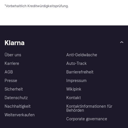
¹
Vorbehaltlich Kreditwürdigkeitsprüfung.
Klarna
Über uns
Anti-Geldwäsche
Karriere
Auto-Track
AGB
Barrierefreiheit
Presse
Impressum
Sicherheit
Wikipink
Datenschutz
Kontakt
Nachhaltigkeit
Kontaktinformationen für
Behörden
Weiterverkaufen
Corporate governance