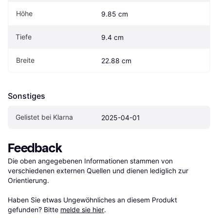
Höhe
9.85 cm
Tiefe
9.4 cm
Breite
22.88 cm
Sonstiges
Gelistet bei Klarna
2025-04-01
Feedback
Die oben angegebenen Informationen stammen von 
verschiedenen externen Quellen und dienen lediglich zur 
Orientierung.

Haben Sie etwas Ungewöhnliches an diesem Produkt 
gefunden? Bitte 
melde sie hier
.