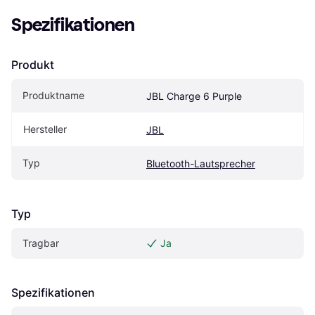
Spezifikationen
Produkt
Produktname
JBL Charge 6 Purple
Hersteller
JBL
Typ
Bluetooth-Lautsprecher
Typ
Tragbar
Ja
Spezifikationen