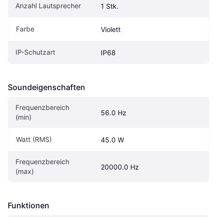
Anzahl Lautsprecher
1 Stk.
Farbe
Violett
IP-Schutzart
IP68
Soundeigen­schaften
Frequenzbereich 
56.0 Hz
(min)
Watt (RMS)
45.0 W
Frequenzbereich 
20000.0 Hz
(max)
Funktionen