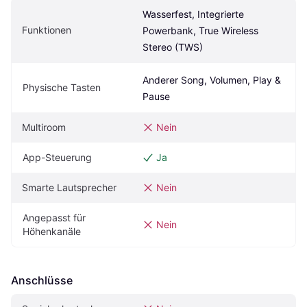
Wasserfest, Integrierte 
Funktionen
Powerbank, True Wireless 
Stereo (TWS)
Anderer Song, Volumen, Play & 
Physische Tasten
Pause
Multiroom
Nein
App-Steuerung
Ja
Smarte Lautsprecher
Nein
Angepasst für 
Nein
Höhenkanäle
Anschlüsse