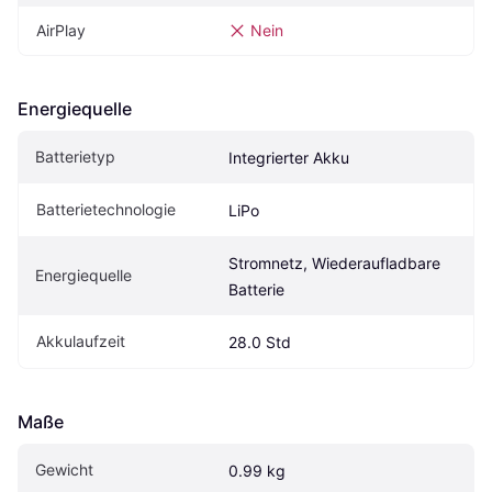
AirPlay
Nein
Energiequelle
Batterietyp
Integrierter Akku
Batterietechnologie
LiPo
Stromnetz, Wiederaufladbare 
Energiequelle
Batterie
Akkulaufzeit
28.0 Std
Maße
Gewicht
0.99 kg