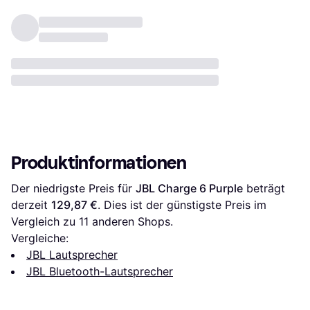
Produktinformationen
Der niedrigste Preis für 
JBL Charge 6 Purple
 beträgt 
derzeit 
129,87 €
. Dies ist der günstigste Preis im 
Vergleich zu 
11
 anderen Shops.
Vergleiche:
JBL Lautsprecher
JBL Bluetooth-Lautsprecher