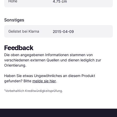
Höhe
4.75 cm
Sonstiges
Gelistet bei Klarna
2015-04-09
Feedback
Die oben angegebenen Informationen stammen von 
verschiedenen externen Quellen und dienen lediglich zur 
Orientierung.

Haben Sie etwas Ungewöhnliches an diesem Produkt 
gefunden? Bitte 
melde sie hier
.
¹
Vorbehaltlich Kreditwürdigkeitsprüfung.