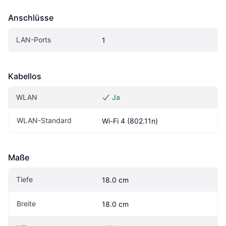
Anschlüsse
LAN-Ports
1
Kabellos
WLAN
Ja
WLAN-Standard
Wi-Fi 4 (802.11n)
Maße
Tiefe
18.0 cm
Breite
18.0 cm