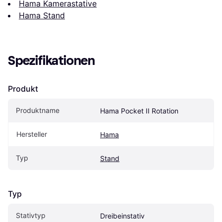
Hama Kamerastative
Hama Stand
Spezifikationen
Produkt
Produktname
Hama Pocket II Rotation
Hersteller
Hama
Typ
Stand
Typ
Stativtyp
Dreibeinstativ