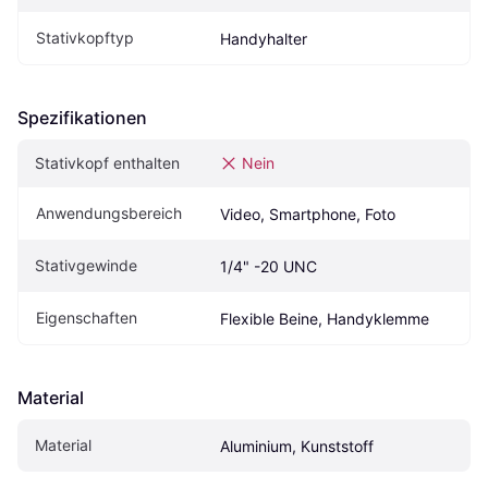
Stativkopftyp
Handyhalter
Spezifikationen
Stativkopf enthalten
Nein
Anwendungsbereich
Video, Smartphone, Foto
Stativgewinde
1/4" -20 UNC
Eigen­schaften
Flexible Beine, Handyklemme
Material
Material
Aluminium, Kunststoff