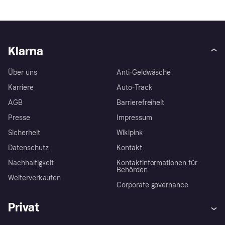
Klarna
Über uns
Anti-Geldwäsche
Karriere
Auto-Track
AGB
Barrierefreiheit
Presse
Impressum
Sicherheit
Wikipink
Datenschutz
Kontakt
Nachhaltigkeit
Kontaktinformationen für
Behörden
Weiterverkaufen
Corporate governance
Privat