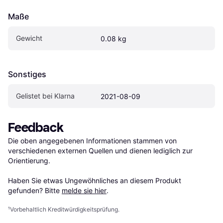
Maße
Gewicht
0.08 kg
Sonstiges
Gelistet bei Klarna
2021-08-09
Feedback
Die oben angegebenen Informationen stammen von 
verschiedenen externen Quellen und dienen lediglich zur 
Orientierung.

Haben Sie etwas Ungewöhnliches an diesem Produkt 
gefunden? Bitte 
melde sie hier
.
¹
Vorbehaltlich Kreditwürdigkeitsprüfung.