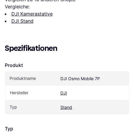
Vergleiche:
DJI Kamerastative
DJI Stand
Spezifikationen
Produkt
Produktname
DJI Osmo Mobile 7P
Hersteller
DJI
Typ
Stand
Typ