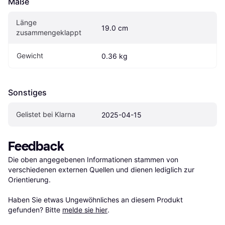
Maße
Länge 
19.0 cm
zusammengeklappt
Gewicht
0.36 kg
Sonstiges
Gelistet bei Klarna
2025-04-15
Feedback
Die oben angegebenen Informationen stammen von 
verschiedenen externen Quellen und dienen lediglich zur 
Orientierung.

Haben Sie etwas Ungewöhnliches an diesem Produkt 
gefunden? Bitte 
melde sie hier
.